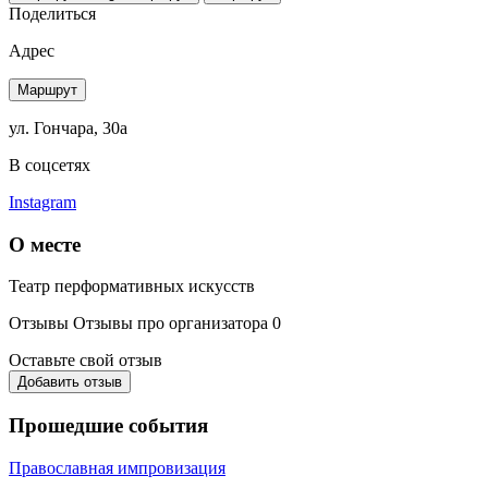
Поделиться
Адрес
Маршрут
ул. Гончара, 30а
В соцсетях
Instagram
О месте
Театр перформативных искусств
Отзывы
Отзывы про организатора
0
Оставьте свой отзыв
Добавить отзыв
Прошедшие события
Православная импровизация