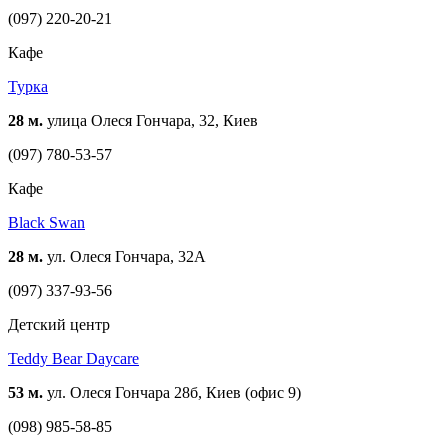
(097) 220-20-21
Кафе
Турка
28 м.
улица Олеся Гончара, 32, Киев
(097) 780-53-57
Кафе
Black Swan
28 м.
ул. Олеся Гончара, 32А
(097) 337-93-56
Детский центр
Teddy Bear Daycare
53 м.
ул. Олеся Гончара 28б, Киев (офис 9)
(098) 985-58-85