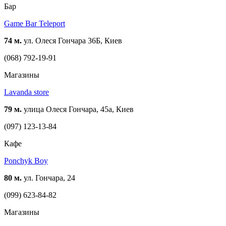
Бар
Game Bar Teleport
74 м.
ул. Олеся Гончара 36Б, Киев
(068) 792-19-91
Магазины
Lavanda store
79 м.
улица Олеся Гончара, 45а, Киев
(097) 123-13-84
Кафе
Ponchyk Boy
80 м.
ул. Гончара, 24
(099) 623-84-82
Магазины