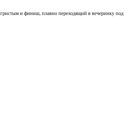
 с игристым и финиш, плавно переходящий в вечеринку под