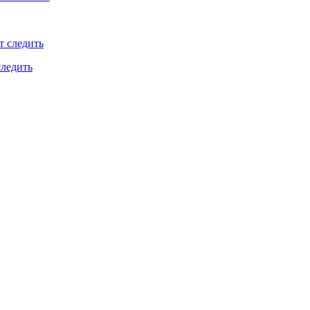
следить