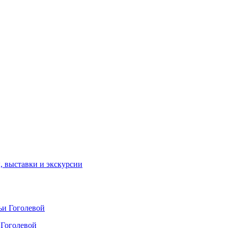
ы, выставки и экскурсии
 Гоголевой