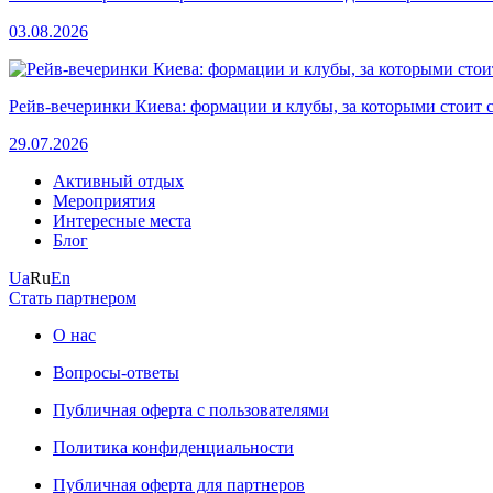
03.08.2026
Рейв-вечеринки Киева: формации и клубы, за которыми стоит 
29.07.2026
Активный отдых
Мероприятия
Интересные места
Блог
Ua
Ru
En
Стать партнером
О нас
Вопросы-ответы
Публичная оферта с пользователями
Политика конфиденциальности
Публичная оферта для партнеров