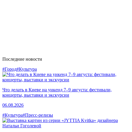
Последние новости
#Город
#Культура
Что делать в Киеве на уикенд 7–9 августа: фестивали,
концерты, выставки и экскурсии
06.08.2026
#Культура
#Пресс-релизы