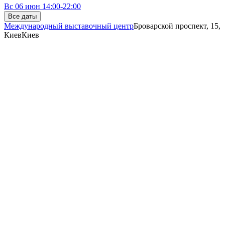
Вс
06 июн
14:00-22:00
Все даты
Международный выставочный центр
Броварской проспект, 15,
Киев
Киев