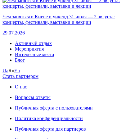
Чем заняться в Киеве в уикенд 31 июля — 2 августа:
концерты, фестивали, выставки и лекции
29.07.2026
Активный отдых
Мероприятия
Интересные места
Блог
Ua
Ru
En
Стать партнером
О нас
Вопросы-ответы
Публичная оферта с пользователями
Политика конфиденциальности
Публичная оферта для партнеров