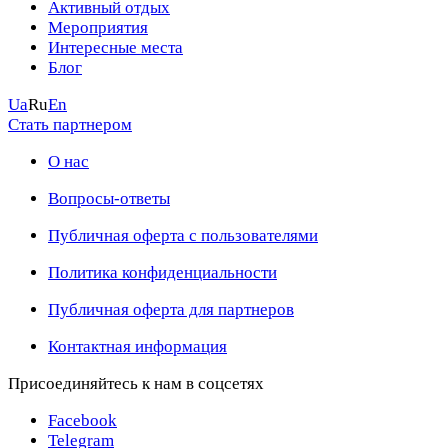
Активный отдых
Мероприятия
Интересные места
Блог
Ua
Ru
En
Стать партнером
О нас
Вопросы-ответы
Публичная оферта с пользователями
Политика конфиденциальности
Публичная оферта для партнеров
Контактная информация
Присоединяйтесь к нам в соцсетях
Facebook
Telegram