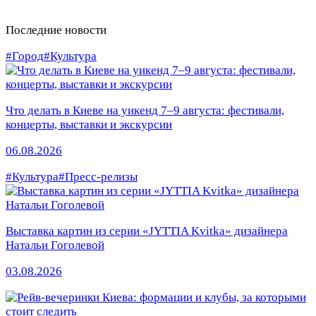
Последние новости
#Город
#Культура
Что делать в Киеве на уикенд 7–9 августа: фестивали,
концерты, выставки и экскурсии
06.08.2026
#Культура
#Пресс-релизы
Выставка картин из серии «JYTTIA Kvitka» дизайнера
Натальи Гоголевой
03.08.2026