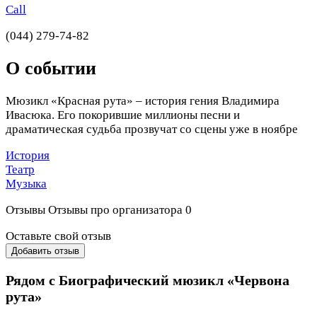
Call
(044) 279-74-82
О событии
Мюзикл «Красная рута» – история гения Владимира
Ивасюка. Его покорившие миллионы песни и
драматическая судьба прозвучат со сцены уже в ноябре
История
Театр
Музыка
Отзывы
Отзывы про организатора
0
Оставьте свой отзыв
Добавить отзыв
Рядом с Биографический мюзикл «Червона
рута»