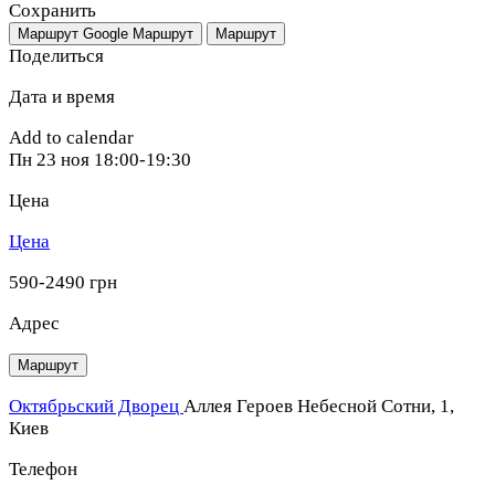
Сохранить
Маршрут Google
Маршрут
Маршрут
Поделиться
Дата и время
Add to calendar
Пн
23 ноя
18:00-19:30
Цена
Цена
590-2490 грн
Адрес
Маршрут
Октябрьский Дворец
Аллея Героев Небесной Сотни, 1,
Киев
Телефон