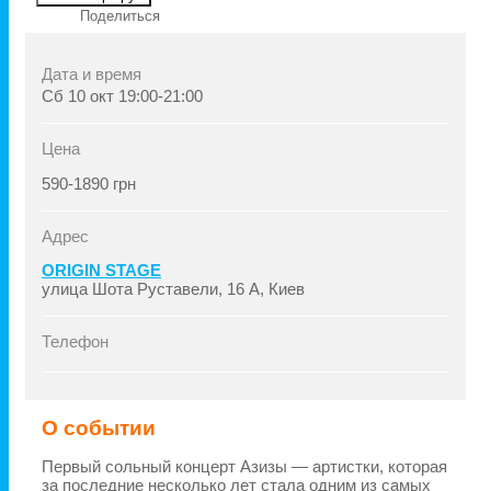
Поделиться
Дата и время
Сб
10 окт
19:00-21:00
Цена
590-1890 грн
Адрес
ORIGIN STAGE
улица Шота Руставели, 16 A, Киев
Телефон
О событии
Первый сольный концерт Азизы — артистки, которая
за последние несколько лет стала одним из самых