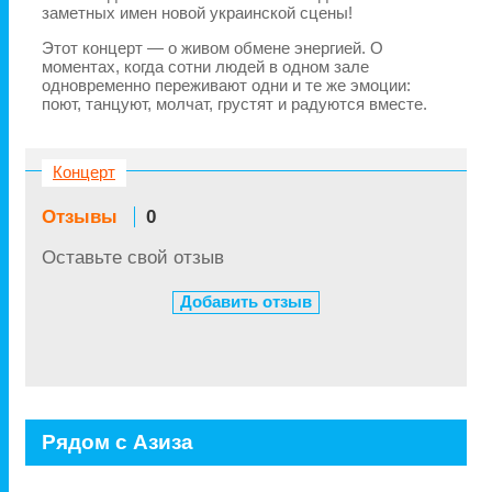
заметных имен новой украинской сцены!
Этот концерт — о живом обмене энергией. О
моментах, когда сотни людей в одном зале
одновременно переживают одни и те же эмоции:
поют, танцуют, молчат, грустят и радуются вместе.
Концерт
Отзывы
0
Оставьте свой отзыв
Добавить отзыв
Рядом с Азиза