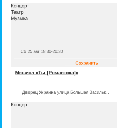
Концерт
Театр
Музыка
Сб
29 авг
18:30-20:30
Сохранить
Мюзикл «Ты [Романтика]»
Дворец Украина
улица Большая Васильковская, 103, Киев
Концерт