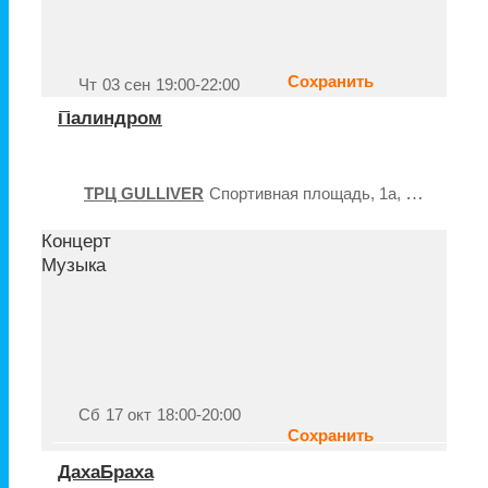
Сохранить
Чт
03 сен
19:00-22:00
Палиндром
ТРЦ GULLIVER
Спортивная площадь, 1a, Киев
Киев
Концерт
Музыка
Сб
17 окт
18:00-20:00
Сохранить
ДахаБраха