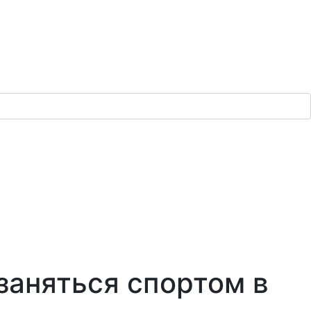
 заняться спортом в