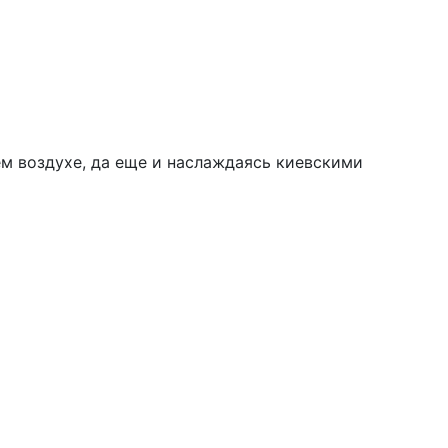
ем воздухе, да еще и наслаждаясь киевскими