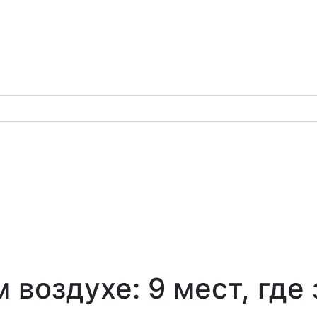
 воздухе: 9 мест, где