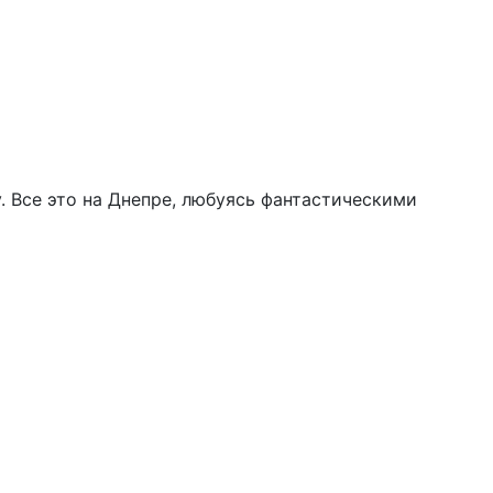
у. Все это на Днепре, любуясь фантастическими