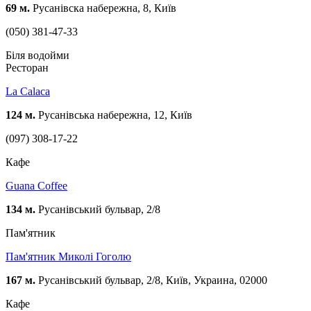
69 м.
Русанівска набережна, 8, Київ
(050) 381-47-33
Біля водойми
Ресторан
La Calaca
124 м.
Русанівська набережна, 12, Київ
(097) 308-17-22
Кафе
Guana Coffee
134 м.
Русанівський бульвар, 2/8
Пам'ятник
Пам'ятник Миколі Гоголю
167 м.
Русанівський бульвар, 2/8, Київ, Украина, 02000
Кафе