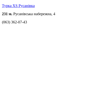
Турка XS Русанівка
231 м.
Русанівська набережна, 4
(063) 362-07-43