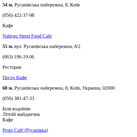
54 м.
Русанівська набережна, 8, Київ
(050) 422-37-98
Кафе
Nabegu Street Food Cafe
55 м.
вул. Русанівська набережна, 8/2
(063) 196-19-06
Ресторан
Песто Кафе
68 м.
Русанівська набережна, 8, Київ, Украина, 02000
(050) 381-47-33
Біля водойми
Літній майданчик
Кафе
Pesto Café (Русанівка)