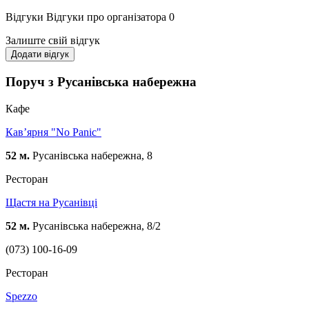
Відгуки
Відгуки про організатора
0
Залиште свій відгук
Додати відгук
Поруч з Русанівська набережна
Кафе
Кав’ярня "No Panic"
52 м.
Русанівська набережна, 8
Ресторан
Щастя на Русанівці
52 м.
Русанівська набережна, 8/2
(073) 100-16-09
Ресторан
Spezzo