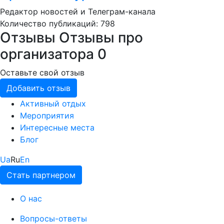
Редактор новостей и Телеграм-канала
Количество публикаций: 798
Отзывы
Отзывы про
организатора
0
Оставьте свой отзыв
Добавить отзыв
Активный отдых
Мероприятия
Интересные места
Блог
Ua
Ru
En
Стать партнером
О нас
Вопросы-ответы