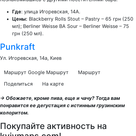
Где
: улица Игоревская, 14А.
Цены:
Blackberry Rolls Stout – Pastry – 65 грн (250
мл); Berliner Weisse BA Sour – Berliner Weisse – 75
грн (250 мл).
Punkraft
Ул. Игоревская, 14а, Киев
Маршрут Google
Маршрут
Маршрут
Поделиться
На карте
→ Обожаете, кроме пива, еще и чачу? Тогда вам
понравится ее дегустация с истинным грузинским
колоритом.
Покупайте активность на