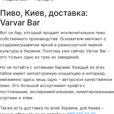
Пиво, Киев, доставка:
Varvar Bar
Вот он бар, который продает исключительное пиво
собственного производства. Основатели мечтают о
создании/развитии яркой и разносортной пивной
культуры в Украине. Поэтому уже сейчас Varvar Bar –
это только одно из трех их заведений.
Но не путайте с сетевыми барами. Каждый из этих
пабов имеет неповторимую концепцию и интерьер,
неизменно здесь лишь одно – авторское качественное
пиво. Это большой ассортимент крафта с
постоянными, экспериментальными, лимитированными
сортами и элем.
Также есть доставка по всей Украине, для Киева –