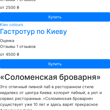
от 2500 ₴
Купить
Kiev colours
Гастротур по Киеву
Оценка
Отзывы
1
отзывов
от 4500 ₴
Купить
«Соломенская броварня»
Это отличный пивной паб в ресторанном стиле
недалеко от центра Киева: колорит пабный, а уют и
сервис ресторанные. «Соломенская броварня»
существует уже 10 лет и здесь варят прекрасное