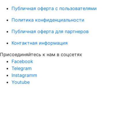
Публичная оферта с пользователями
Политика конфиденциальности
Публичная оферта для партнеров
Контактная информация
Присоединяйтесь к нам в соцсетях
Facebook
Telegram
Instagramm
Youtube