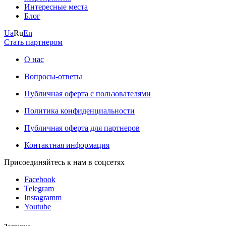
Интересные места
Блог
Ua
Ru
En
Стать партнером
О нас
Вопросы-ответы
Публичная оферта с пользователями
Политика конфиденциальности
Публичная оферта для партнеров
Контактная информация
Присоединяйтесь к нам в соцсетях
Facebook
Telegram
Instagramm
Youtube