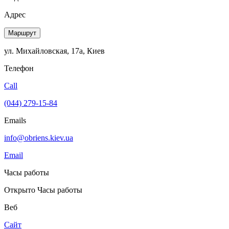
Адрес
Маршрут
ул. Михайловская, 17а, Киев
Телефон
Call
(044) 279-15-84
Emails
info@obriens.kiev.ua
Email
Часы работы
Открыто
Часы работы
Веб
Сайт