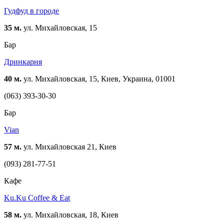
Гудфуд в городе
35 м.
ул. Михайловская, 15
Бар
Дринкарня
40 м.
ул. Михайловская, 15, Киев, Украина, 01001
(063) 393-30-30
Бар
Vian
57 м.
ул. Михайловская 21, Киев
(093) 281-77-51
Кафе
Ku.Ku Coffee & Eat
58 м.
ул. Михайловская, 18, Киев