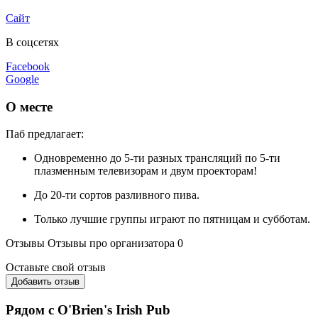
Сайт
В соцсетях
Facebook
Google
О месте
Паб предлагает:
Одновременно до 5-ти разных трансляций по 5-ти
плазменным телевизорам и двум проекторам!
До 20-ти сортов разливного пива.
Только лучшие группы играют по пятницам и субботам.
Отзывы
Отзывы про организатора
0
Оставьте свой отзыв
Добавить отзыв
Рядом с O'Brien's Irish Pub