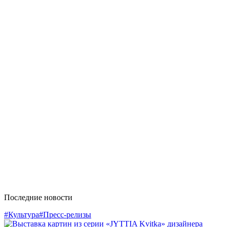
Последние новости
#Культура
#Пресс-релизы