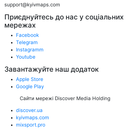
support@kyivmaps.com
Приєднуйтесь до нас у соціальних
мережах
Facebook
Telegram
Instagramm
Youtube
Завантажуйте наш додаток
Apple Store
Google Play
Сайти мережі Discover Media Holding
discover.ua
kyivmaps.com
mixsport.pro