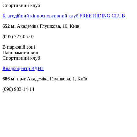
Спортивний клуб
Благодійний кінноспортивний клуб FREE RIDING CLUB
652 м.
Академіка Глушкова, 10, Київ
(095) 727-05-07
В парковій зоні
Панорамний вид
Спортивний клуб
Квадроцентр ВДНГ
686 м.
пр-т Академіка Глушкова, 1, Київ
(096) 983-14-14