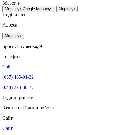
Зберегти
Маршрут Google
Маршрут
Маршрут
Поділитись
Адреса
Маршрут
просп. Глушкова, 9
Телефон
Call
(067) 465-01-32
(044) 223-38-77
Години роботи
Зачинено
Години роботи
Сайт
Сайт