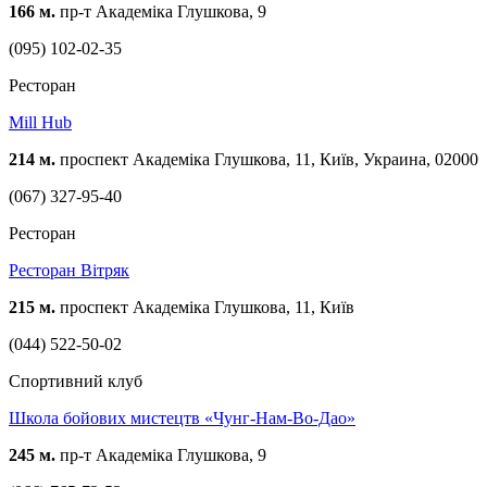
166 м.
пр-т Академіка Глушкова, 9
(095) 102-02-35
Ресторан
Mill Hub
214 м.
проспект Академіка Глушкова, 11, Київ, Украина, 02000
(067) 327-95-40
Ресторан
Ресторан Вітряк
215 м.
проспект Академіка Глушкова, 11, Київ
(044) 522-50-02
Спортивний клуб
Школа бойових мистецтв «Чунг-Нам-Во-Дао»
245 м.
пр-т Академіка Глушкова, 9