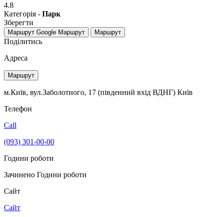
4.8
Категорія -
Парк
Зберегти
Маршрут Google
Маршрут
Маршрут
Поділитись
Адреса
Маршрут
м.Київ, вул.Заболотного, 17 (південний вхід ВДНГ) Київ
Телефон
Call
(093) 301-00-00
Години роботи
Зачинено
Години роботи
Сайт
Сайт