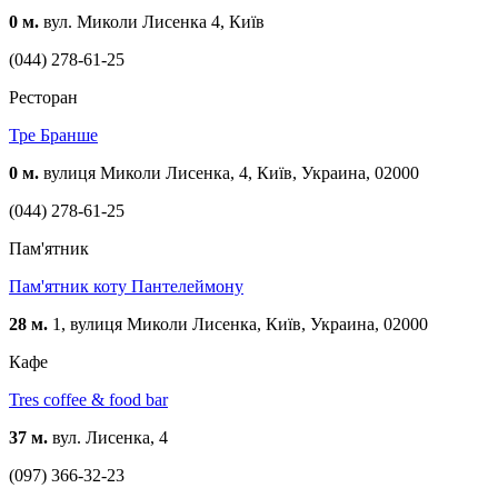
0 м.
вул. Миколи Лисенка 4, Київ
(044) 278-61-25
Ресторан
Тре Бранше
0 м.
вулиця Миколи Лисенка, 4, Київ, Украина, 02000
(044) 278-61-25
Пам'ятник
Пам'ятник коту Пантелеймону
28 м.
1, вулиця Миколи Лисенка, Київ, Украина, 02000
Кафе
Tres coffee & food bar
37 м.
вул. Лисенка, 4
(097) 366-32-23