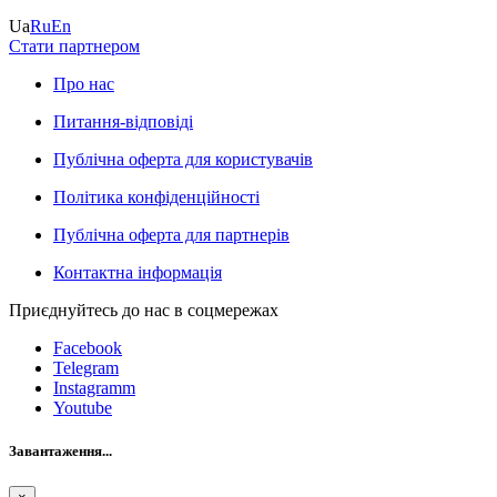
Ua
Ru
En
Стати партнером
Про нас
Питання-відповіді
Публічна оферта для користувачів
Політика конфіденційності
Публічна оферта для партнерів
Контактна інформація
Приєднуйтесь до нас в соцмережах
Facebook
Telegram
Instagramm
Youtube
Завантаження...