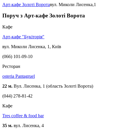
Арт-кафе Золоті Ворота
вул. Миколи Лисенка,1
Поруч з Арт-кафе Золоті Ворота
Кафе
Арт-кафе "Букіторія"
вул. Миколи Лисенка, 1, Київ
(066) 101-09-10
Ресторан
osteria Pantagruel
22 м.
Вул. Лисенка, 1 (область Золоті Ворота)
(044) 278-81-42
Кафе
Tres coffee & food bar
35 м.
вул. Лисенка, 4