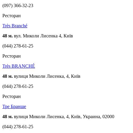
(097) 366-32-23
Ресторан
Très Branché
48 м.
вул. Миколи Лисенка 4, Київ
(044) 278-61-25
Ресторан
Très BRANCHÉ
48 м.
вулиця Миколи Лисенка, 4, Київ
(044) 278-61-25
Ресторан
Тре Бранше
48 м.
вулиця Миколи Лисенка, 4, Київ, Украина, 02000
(044) 278-61-25