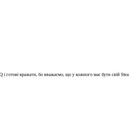
 і готові вражати, бо вважаємо, що у кожного має бути свій Stea