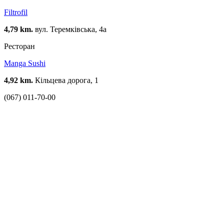
Filtrofil
4,79 km.
вул. Теремківська, 4а
Ресторан
Manga Sushi
4,92 km.
Кільцева дорога, 1
(067) 011-70-00