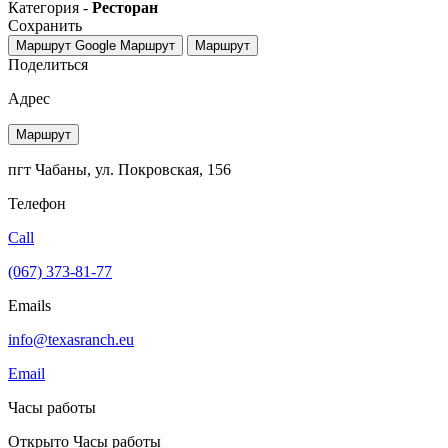
Категория -
Ресторан
Сохранить
Маршрут Google
Маршрут
Маршрут
Поделиться
Адрес
Маршрут
пгт Чабаны, ул. Покровская, 156
Телефон
Call
(067) 373-81-77
Emails
info@texasranch.eu
Email
Часы работы
Открыто
Часы работы