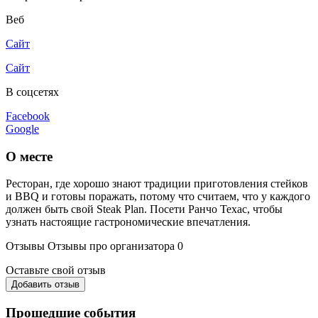
Веб
Сайт
Сайт
В соцсетях
Facebook
Google
О месте
Ресторан, где хорошо знают традиции приготовления стейков
и BBQ и готовы поражать, потому что считаем, что у каждого
должен быть свой Steak Plan. Посети Ранчо Техас, чтобы
узнать настоящие гастрономические впечатления.
Отзывы
Отзывы про организатора
0
Оставьте свой отзыв
Добавить отзыв
Прошедшие события