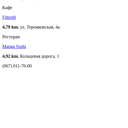
Кафе
Filtrofil
4,79 km.
ул. Теремковская, 4а
Ресторан
Manga Sushi
4,92 km.
Кольцевая дорога, 1
(067) 011-70-00