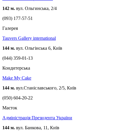
142 м.
вул. Ольгинська, 2/4
(093) 177-57-51
Галерея
Tauvers Gallery international
144 м.
вул. Ольгінська 6, Київ
(044) 359-01-13
Кондитерська
Make My Cake
144 м.
вул.Станіславського, 2/5, Київ
(050) 604-20-22
Маєток
Адміністрація Президента України
144 м.
вул. Банкова, 11, Київ