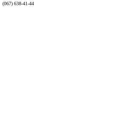
(067) 638-41-44