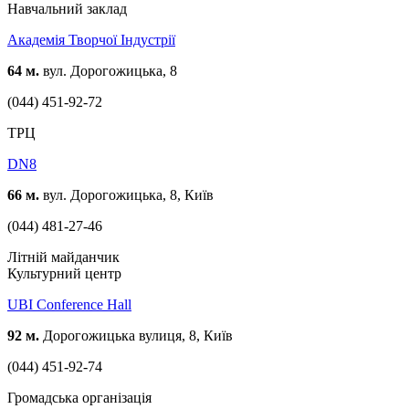
Навчальний заклад
Академія Творчої Індустрії
64 м.
вул. Дорогожицька, 8
(044) 451-92-72
ТРЦ
DN8
66 м.
вул. Дорогожицька, 8, Київ
(044) 481-27-46
Літній майданчик
Культурний центр
UBI Conference Hall
92 м.
Дорогожицька вулиця, 8, Київ
(044) 451-92-74
Громадська організація