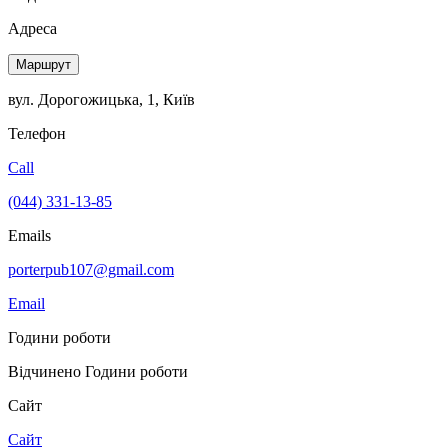
Адреса
Маршрут
вул. Дорогожицька, 1, Київ
Телефон
Call
(044) 331-13-85
Emails
porterpub107@gmail.com
Email
Години роботи
Відчинено
Години роботи
Сайт
Сайт