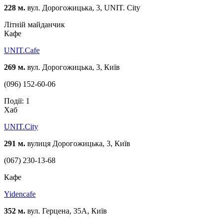
228 м.
вул. Дорогожицька, 3, UNIT. City
Літній майданчик
Кафе
UNIT.Cafe
269 м.
вул. Дорогожицька, 3, Київ
(096) 152-60-06
Події: 1
Хаб
UNIT.City
291 м.
вулиця Дорогожицька, 3, Київ
(067) 230-13-68
Кафе
Yidencafe
352 м.
вул. Герцена, 35А, Київ