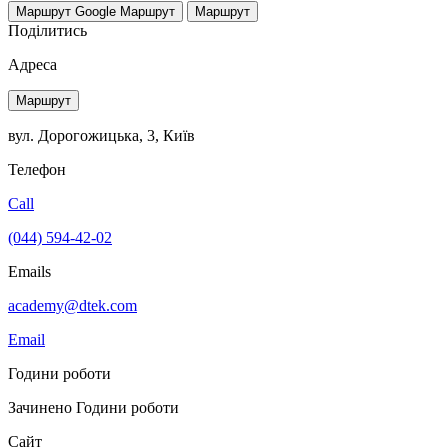
Маршрут Google
Маршрут
Маршрут
Поділитись
Адреса
Маршрут
вул. Дорогожицька, 3, Київ
Телефон
Call
(044) 594-42-02
Emails
academy@dtek.com
Email
Години роботи
Зачинено
Години роботи
Сайт