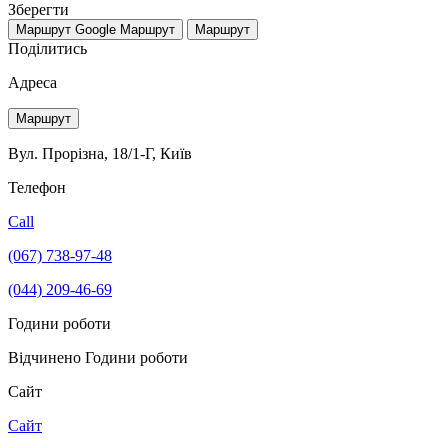
Зберегти
Маршрут Google
Маршрут
Маршрут
Поділитись
Адреса
Маршрут
Вул. Прорізна, 18/1-Г, Київ
Телефон
Call
(067) 738-97-48
(044) 209-46-69
Години роботи
Відчинено
Години роботи
Сайт
Сайт