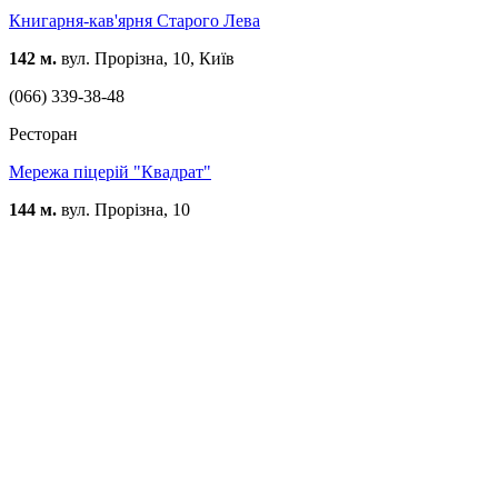
Книгарня-кав'ярня Старого Лева
142 м.
вул. Прорізна, 10, Київ
(066) 339-38-48
Ресторан
Мережа піцерій "Квадрат"
144 м.
вул. Прорізна, 10