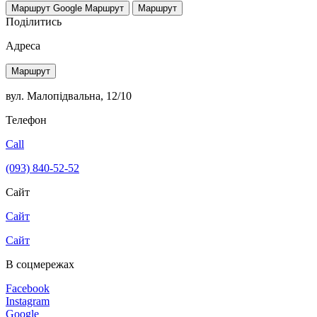
Маршрут Google
Маршрут
Маршрут
Поділитись
Адреса
Маршрут
вул. Малопідвальна, 12/10
Телефон
Call
(093) 840-52-52
Сайт
Сайт
Сайт
В соцмережах
Facebook
Instagram
Google