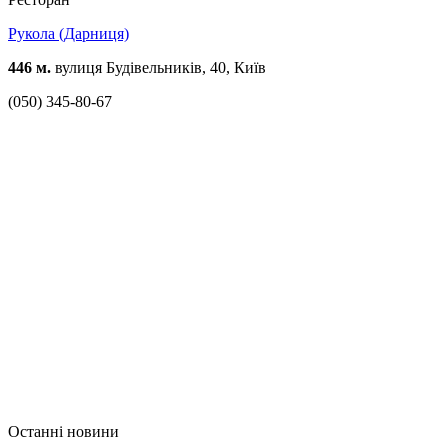
Рукола (Дарниця)
446 м.
вулиця Будівельників, 40, Київ
(050) 345-80-67
Останні новини