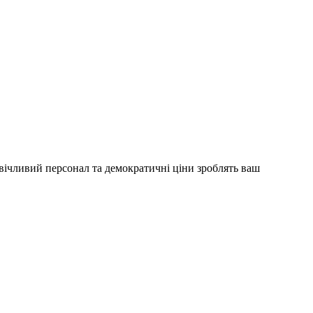
вічливий персонал та демократичні ціни зроблять ваш