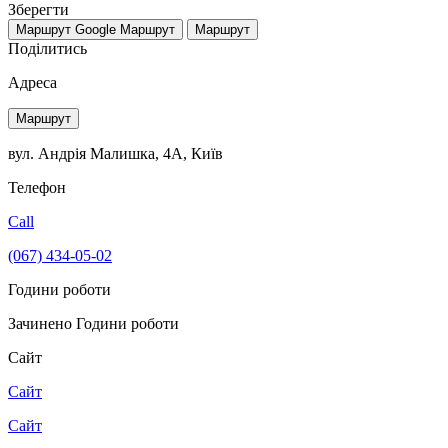
Зберегти
Маршрут Google
Маршрут
Маршрут
Поділитись
Адреса
Маршрут
вул. Андрія Малишка, 4А, Київ
Телефон
Call
(067) 434-05-02
Години роботи
Зачинено
Години роботи
Сайт
Сайт
Сайт