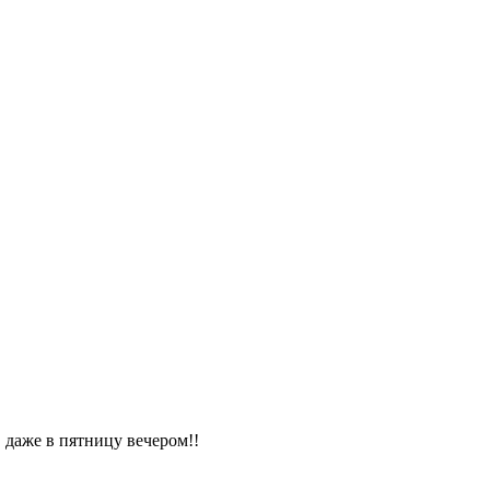
 даже в пятницу вечером!!