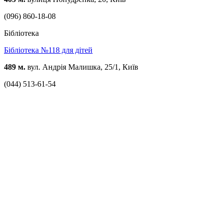
(096) 860-18-08
Бібліотека
Бібліотека №118 для дітей
489 м.
вул. Андрія Малишка, 25/1, Київ
(044) 513-61-54