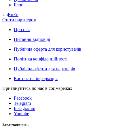
Блог
Ua
Ru
En
Стати партнером
Про нас
Питання-відповіді
Публічна оферта для користувачів
Політика конфіденційності
Публічна оферта для партнерів
Контактна інформація
Приєднуйтесь до нас в соцмережах
Facebook
Telegram
Instagramm
Youtube
Завантаження...