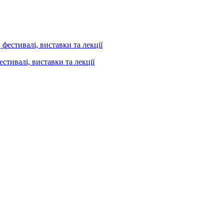
стивалі, виставки та лекції