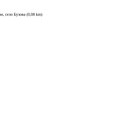
, село Бузова (0,08 km)