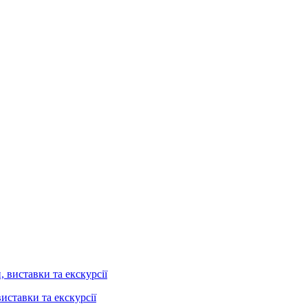
иставки та екскурсії