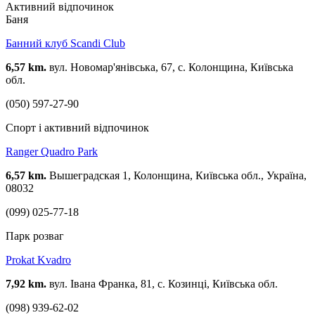
Активний відпочинок
Баня
Банний клуб Scandi Club
6,57 km.
вул. Новомар'янівська, 67, с. Колонщина, Київська
обл.
(050) 597-27-90
Спорт і активний відпочинок
Ranger Quadro Park
6,57 km.
Вышеградская 1, Колонщина, Київська обл., Україна,
08032
(099) 025-77-18
Парк розваг
Prokat Kvadro
7,92 km.
вул. Івана Франка, 81, с. Козинці, Київська обл.
(098) 939-62-02