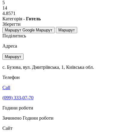
5
14
4.8571
Категорія -
Готель
Зберегти
Маршрут Google
Маршрут
Маршрут
Поділитись
Адреса
Маршрут
с. Бузова, вул. Дмитріївська, 1, Київська обл.
Телефон
Call
(099) 333-07-70
Години роботи
Зачинено
Години роботи
Сайт