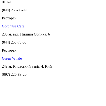
01024
(044) 253-08-99
Ресторан
Gorchitsa Cafe
233 м.
вул. Пилипа Орлика, 6
(044) 253-73-58
Ресторан
Green Whale
243 м.
Кловський узвіз, 4, Київ
(097) 226-88-26