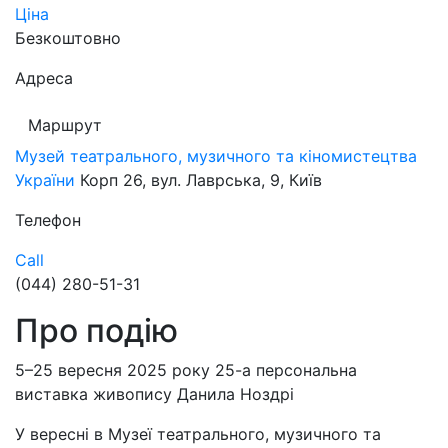
Ціна
Безкоштовно
Адреса
Маршрут
Музей театрального, музичного та кіномистецтва
України
Корп 26, вул. Лаврська, 9, Київ
Телефон
Call
(044) 280-51-31
Про подію
5–25 вересня 2025 року 25-а персональна
виставка живопису Данила Ноздрі
У вересні в Музеї театрального, музичного та