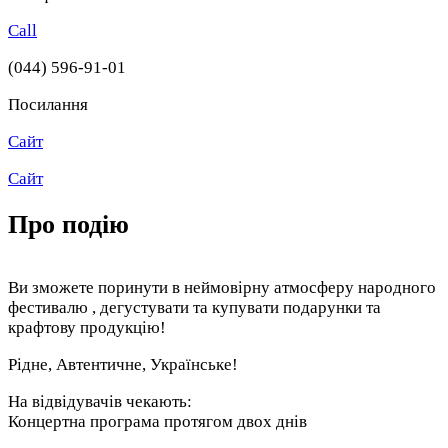
Call
(044) 596-91-01
Посилання
Сайт
Сайт
Про подію
Ви зможете поринути в неймовірну атмосферу народного
фестивалю , дегустувати та купувати подарунки та
крафтову продукцію!
Рідне, Автентичне, Українське!
На відвідувачів чекають:
Концертна програма протягом двох днів