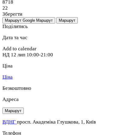
8718
22
Зберегти
Маршрут Google
Маршрут
Маршрут
Поділитись
Дата та час
Add to calendar
НД
12 лип
10:00-21:00
Ціна
Ціна
Безкоштовно
Адреса
Маршрут
ВДНГ
просп. Академіка Глушкова, 1, Київ
Телефон