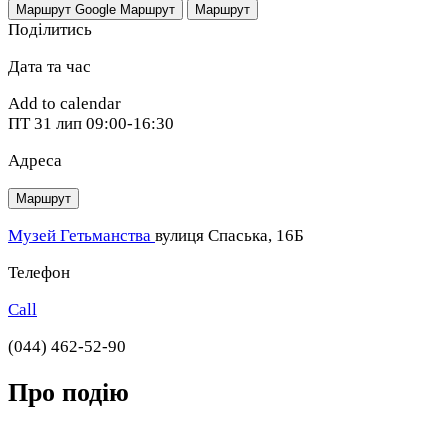
Маршрут Google
Маршрут
Маршрут
Поділитись
Дата та час
Add to calendar
ПТ
31 лип
09:00-16:30
Адреса
Маршрут
Музей Гетьманства
вулиця Спаська, 16Б
Телефон
Call
(044) 462-52-90
Про подію