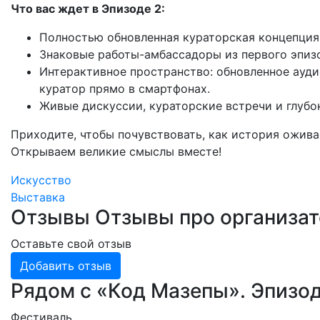
Что вас ждет в Эпизоде 2:
Полностью обновленная кураторская концепция
Знаковые работы-амбассадоры из первого эпизо
Интерактивное пространство: обновленное ауд
куратор прямо в смартфонах.
Живые дискуссии, кураторские встречи и глубо
Приходите, чтобы почувствовать, как история ожива
Открываем великие смыслы вместе!
Искусство
Выставка
Отзывы
Отзывы про организа
Оставьте свой отзыв
Добавить отзыв
Рядом с «Код Мазепы». Эпизод
Фестиваль