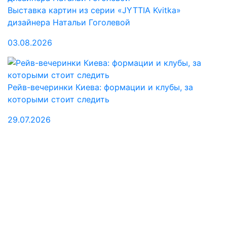
Выставка картин из серии «JYTTIA Kvitka»
дизайнера Натальи Гоголевой
03.08.2026
Рейв-вечеринки Киева: формации и клубы, за
которыми стоит следить
29.07.2026