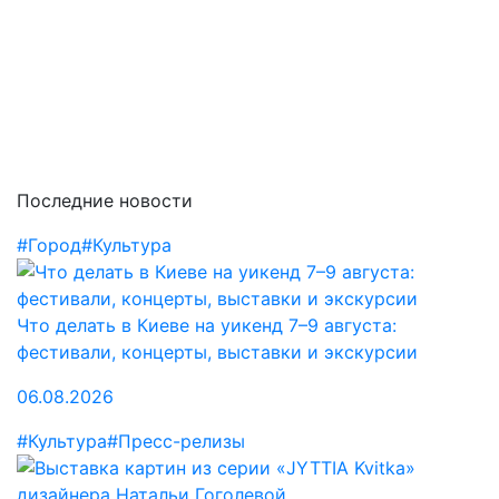
Последние новости
#Город
#Культура
Что делать в Киеве на уикенд 7–9 августа:
фестивали, концерты, выставки и экскурсии
06.08.2026
#Культура
#Пресс-релизы