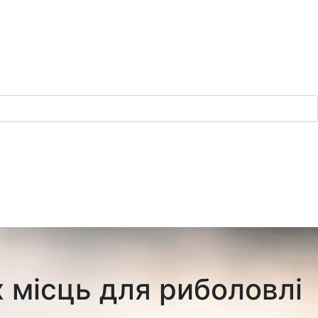
 місць для риболовлі