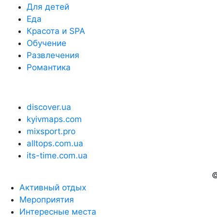
Для детей
Еда
Красота и SPA
Обучение
Развлечения
Романтика
discover.ua
kyivmaps.com
mixsport.pro
alltops.com.ua
its-time.com.ua
©
Активный отдых
Мероприятия
Интересные места