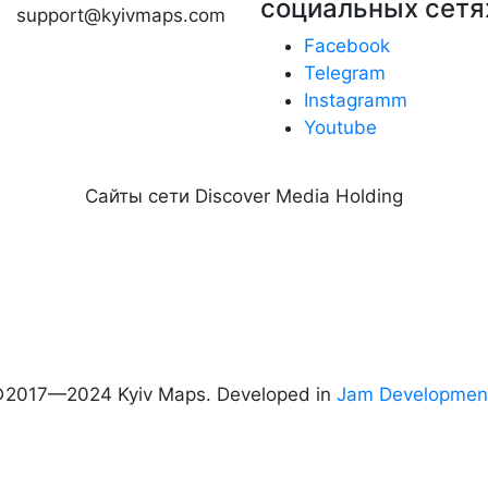
социальных сетя
support@kyivmaps.com
Facebook
Telegram
Instagramm
Youtube
Сайты сети Discover Media Holding
2017—2024 Kyiv Maps. Developed in
Jam Developmen