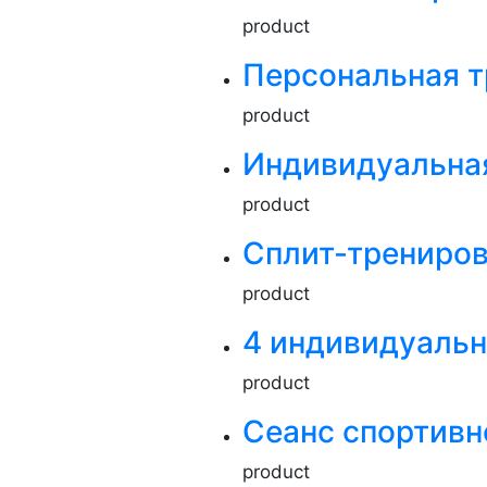
product
Персональная т
product
Индивидуальна
product
Сплит-трениров
product
4 индивидуальн
product
Сеанс спортивн
product