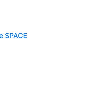
ме SPACE