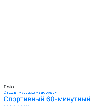
Tested
Студия массажа «‎‎Здорово»
Спортивный 60-минутный