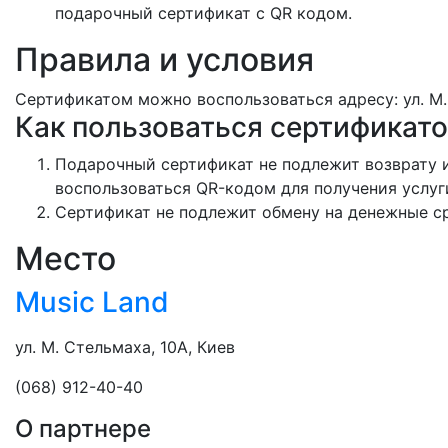
подарочный сертификат с QR кодом.
Правила и условия
Сертификатом можно воспользоваться адресу: ул. М.
Как пользоваться сертификато
Подарочный сертификат не подлежит возврату и
воспользоваться QR-кодом для получения услуг
Сертификат не подлежит обмену на денежные с
Место
Music Land
ул. М. Стельмаха, 10А, Киев
(068) 912-40-40
О партнере