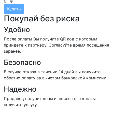
0
₴
Купить
Покупай без риска
Удобно
После оплаты Вы получите QR код с которым
прийдете к партнеру. Согласуйте время посещения
заранее.
Безопасно
В случае отказа в течении 14 дней вы получите
обратно оплату за вычетом банковской комиссии.
Надежно
Продавец получит деньги, после того как вы
получите услугу.