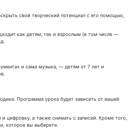
аскрыть свой творческий потенциал с его помощью,
ходит как детям, так и взрослым (в том числе —
д.
ументах и сама музыка, — детям от 7 лет и
в.
одике. Программа урока будет зависеть от вашей
м и цифровку, а также снимать с записей. Кроме того,
и, которое вы выберете.