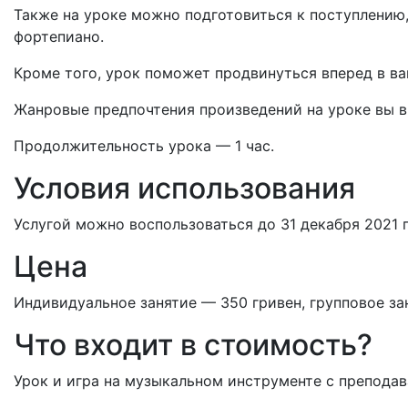
Также на уроке можно подготовиться к поступлению, 
фортепиано.
Кроме того, урок поможет продвинуться вперед в ва
Жанровые предпочтения произведений на уроке вы в
Продолжительность урока — 1 час.
Условия использования
Услугой можно воспользоваться до 31 декабря 2021 г
Цена
Индивидуальное занятие — 350 гривен, групповое за
Что входит в стоимость?
Урок и игра на музыкальном инструменте с преподав