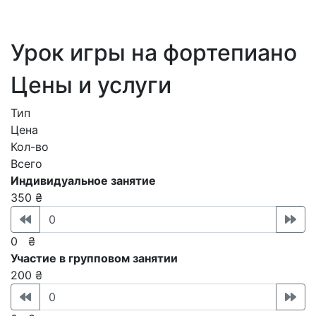
Урок игры на фортепиано
Цены и услуги
Тип
Цена
Кол-во
Всего
Индивидуальное занятие
350 ₴
0
₴
Участие в групповом занятии
200 ₴