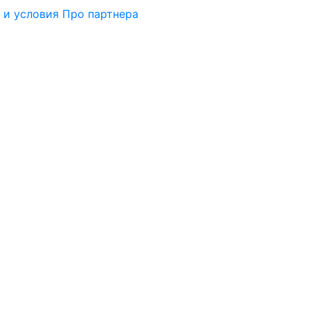
 и условия
Про партнера