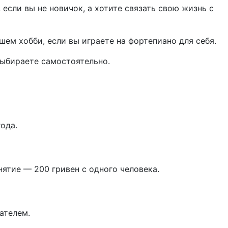
если вы не новичок, а хотите связать свою жизнь с
шем хобби, если вы играете на фортепиано для себя.
ыбираете самостоятельно.
ода.
нятие — 200 гривен с одного человека.
ателем.