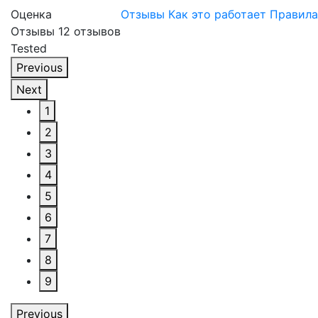
Оценка
Отзывы
Как это работает
Правила
Отзывы
12
отзывов
Tested
Previous
Next
1
2
3
4
5
6
7
8
9
Previous