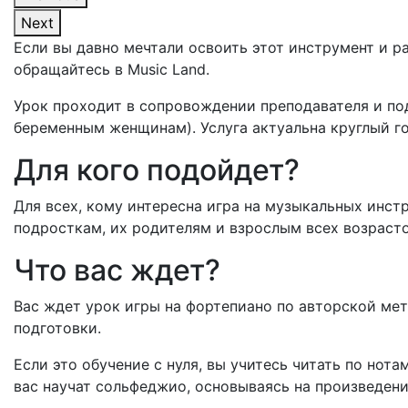
Next
Если вы давно мечтали освоить этот инструмент и р
обращайтесь в Music Land.
Урок проходит в сопровождении преподавателя и под
беременным женщинам). Услуга актуальна круглый го
Для кого подойдет?
Для всех, кому интересна игра на музыкальных инстр
подросткам, их родителям и взрослым всех возрасто
Что вас ждет?
Вас ждет урок игры на фортепиано по авторской мет
подготовки.
Если это обучение с нуля, вы учитесь читать по нота
вас научат сольфеджио, основываясь на произведени