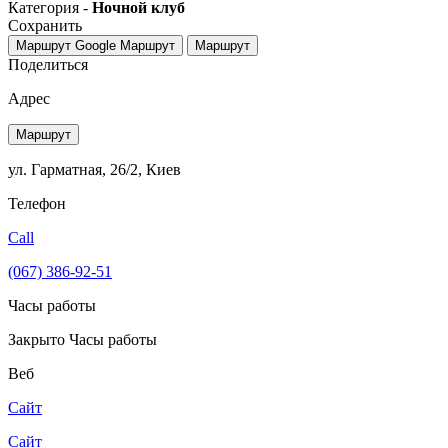
Категория -
Ночной клуб
Сохранить
Маршрут Google
Маршрут
Маршрут
Поделиться
Адрес
Маршрут
ул. Гарматная, 26/2, Киев
Телефон
Call
(067) 386-92-51
Часы работы
Закрыто
Часы работы
Веб
Сайт
Сайт