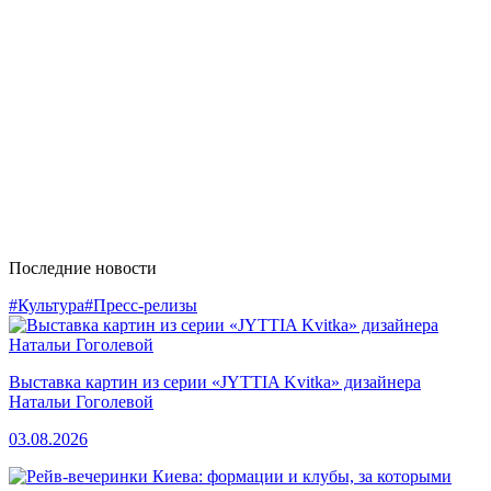
Последние новости
#Культура
#Пресс-релизы
Выставка картин из серии «JYTTIA Kvitka» дизайнера
Натальи Гоголевой
03.08.2026