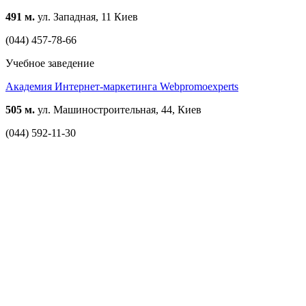
491 м.
ул. Западная, 11 Киев
(044) 457-78-66
Учебное заведение
Академия Интернет-маркетинга Webpromoexperts
505 м.
ул. Машиностроительная, 44, Киев
(044) 592-11-30