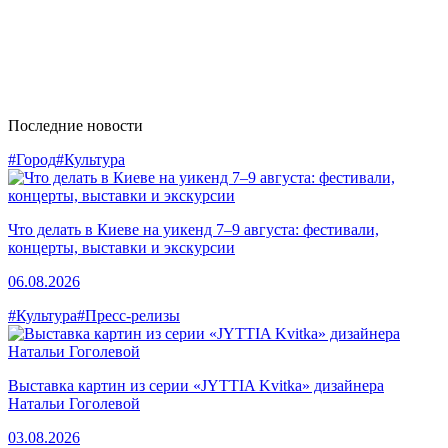
Последние новости
#Город
#Культура
Что делать в Киеве на уикенд 7–9 августа: фестивали,
концерты, выставки и экскурсии
06.08.2026
#Культура
#Пресс-релизы
Выставка картин из серии «JYTTIA Kvitka» дизайнера
Натальи Гоголевой
03.08.2026