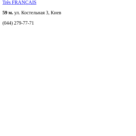
Très FRANÇAIS
59 м.
ул. Костельная 3, Киев
(044) 279-77-71