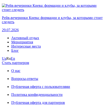
Рейв-вечеринки Киева: формации и клубы, за которыми стоит
следить
29.07.2026
Активный отдых
Мероприятия
Интересные места
Блог
Ua
Ru
En
Стать партнером
О нас
Вопросы-ответы
Публичная оферта с пользователями
Политика конфиденциальности
Публичная оферта для партнеров