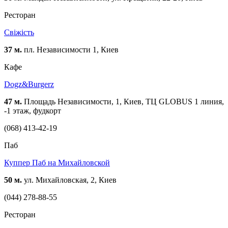
Ресторан
Свіжість
37 м.
пл. Независимости 1, Киев
Кафе
Dogz&Burgerz
47 м.
Площадь Независимости, 1, Киев, ТЦ GLOBUS 1 линия,
-1 этаж, фудкорт
(068) 413-42-19
Паб
Куппер Паб на Михайловской
50 м.
ул. Михайловская, 2, Киев
(044) 278-88-55
Ресторан