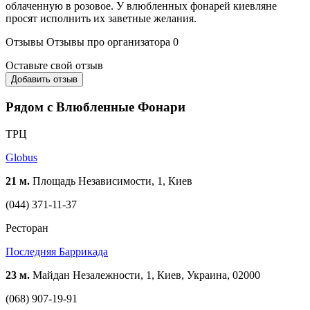
облаченную в розовое. У влюбленных фонарей киевляне
просят исполнить их заветные желания.
Отзывы
Отзывы про организатора
0
Оставьте свой отзыв
Добавить отзыв
Рядом с Влюбленные Фонари
ТРЦ
Globus
21 м.
Площадь Независимости, 1, Киев
(044) 371-11-37
Ресторан
Последняя Баррикада
23 м.
Майдан Незалежности, 1, Киев, Украина, 02000
(068) 907-19-91