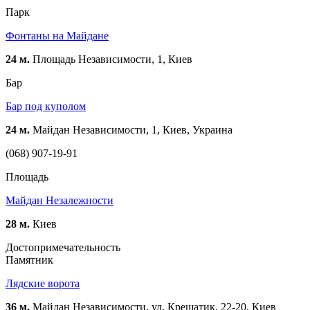
Парк
Фонтаны на Майдане
24 м.
Площадь Независимости, 1, Киев
Бар
Бар под куполом
24 м.
Майдан Независимости, 1, Киев, Украина
(068) 907-19-91
Площадь
Майдан Незалежности
28 м.
Киев
Достопримечательность
Памятник
Лядские ворота
36 м.
Майдан Независимости, ул. Крещатик, 22-20, Киев