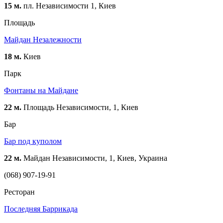
15 м.
пл. Независимости 1, Киев
Площадь
Майдан Незалежности
18 м.
Киев
Парк
Фонтаны на Майдане
22 м.
Площадь Независимости, 1, Киев
Бар
Бар под куполом
22 м.
Майдан Независимости, 1, Киев, Украина
(068) 907-19-91
Ресторан
Последняя Баррикада