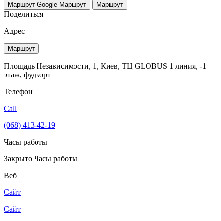
Маршрут Google
Маршрут
Маршрут
Поделиться
Адрес
Маршрут
Площадь Независимости, 1, Киев, ТЦ GLOBUS 1 линия, -1
этаж, фудкорт
Телефон
Call
(068) 413-42-19
Часы работы
Закрыто
Часы работы
Веб
Сайт
Сайт