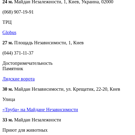
24 м.
Майдан Незалежности, 1, Киев, Украина, 02000
(068) 907-19-91
ТРЦ
Globus
27 м.
Площадь Независимости, 1, Киев
(044) 371-11-37
Достопримечательность
Памятник
Лядские ворота
30 м.
Майдан Независимости, ул. Крещатик, 22-20, Киев
Улица
«Труба» на Майдане Независимости
33 м.
Майдан Незалежности
Приют для животных