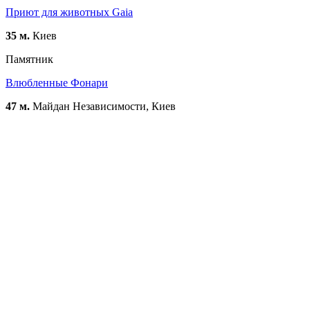
Приют для животных Gaia
35 м.
Киев
Памятник
Влюбленные Фонари
47 м.
Майдан Независимости, Киев