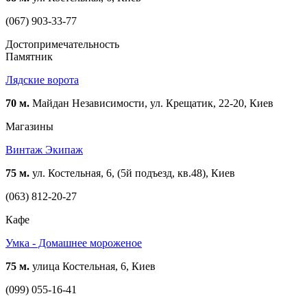
(067) 903-33-77
Достопримечательность
Памятник
Лядские ворота
70 м.
Майдан Независимости, ул. Крещатик, 22-20, Киев
Магазины
Винтаж Экипаж
75 м.
ул. Костельная, 6, (5й подъезд, кв.48), Киев
(063) 812-20-27
Кафе
Умка - Домашнее мороженое
75 м.
улица Костельная, 6, Киев
(099) 055-16-41