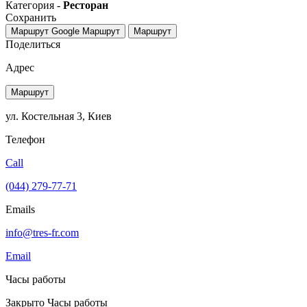
Категория -
Ресторан
Сохранить
Маршрут Google
Маршрут
Маршрут
Поделиться
Адрес
Маршрут
ул. Костельная 3, Киев
Телефон
Call
(044) 279-77-71
Emails
info@tres-fr.com
Email
Часы работы
Закрыто
Часы работы