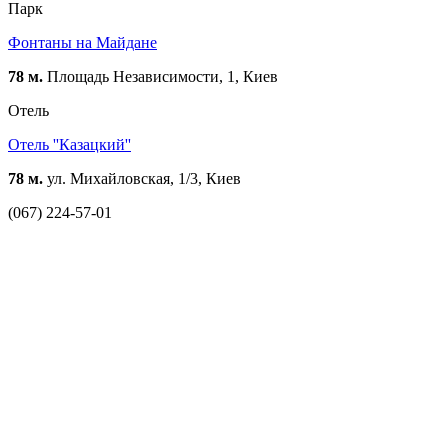
Парк
Фонтаны на Майдане
78 м.
Площадь Независимости, 1, Киев
Отель
Отель ''Казацкий''
78 м.
ул. Михайловская, 1/3, Киев
(067) 224-57-01