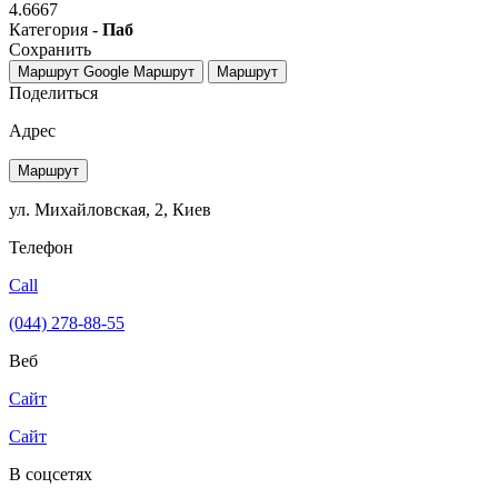
4.6667
Категория -
Паб
Сохранить
Маршрут Google
Маршрут
Маршрут
Поделиться
Адрес
Маршрут
ул. Михайловская, 2, Киев
Телефон
Call
(044) 278-88-55
Веб
Сайт
Сайт
В соцсетях