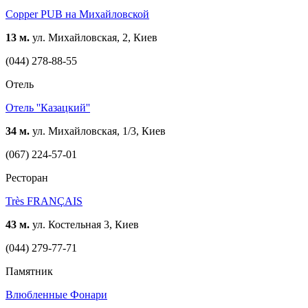
Copper PUB на Михайловской
13 м.
ул. Михайловская, 2, Киев
(044) 278-88-55
Отель
Отель ''Казацкий''
34 м.
ул. Михайловская, 1/3, Киев
(067) 224-57-01
Ресторан
Très FRANÇAIS
43 м.
ул. Костельная 3, Киев
(044) 279-77-71
Памятник
Влюбленные Фонари