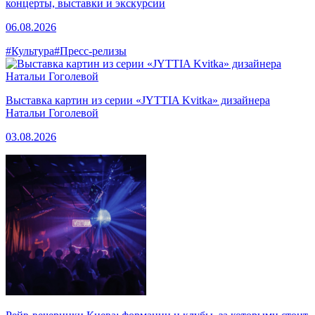
концерты, выставки и экскурсии
06.08.2026
#Культура
#Пресс-релизы
Выставка картин из серии «JYTTIA Kvitka» дизайнера
Натальи Гоголевой
03.08.2026