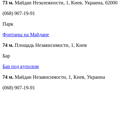
73 м.
Майдан Незалежности, 1, Киев, Украина, 02000
(068) 907-19-91
Парк
Фонтаны на Майдане
74 м.
Площадь Независимости, 1, Киев
Бар
Бар под куполом
74 м.
Майдан Независимости, 1, Киев, Украина
(068) 907-19-91