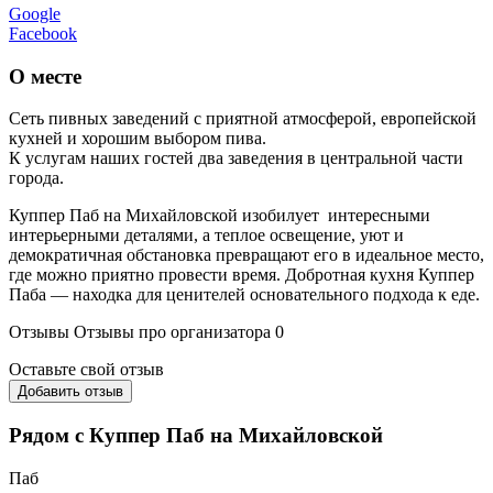
Google
Facebook
О месте
Сеть пивных заведений с приятной атмосферой, европейской
кухней и хорошим выбором пива.
К услугам наших гостей два заведения в центральной части
города.
Куппер Паб на Михайловской изобилует интересными
интерьерными деталями, а теплое освещение, уют и
демократичная обстановка превращают его в идеальное место,
где можно приятно провести время. Добротная кухня Куппер
Паба — находка для ценителей основательного подхода к еде.
Отзывы
Отзывы про организатора
0
Оставьте свой отзыв
Добавить отзыв
Рядом с Куппер Паб на Михайловской
Паб