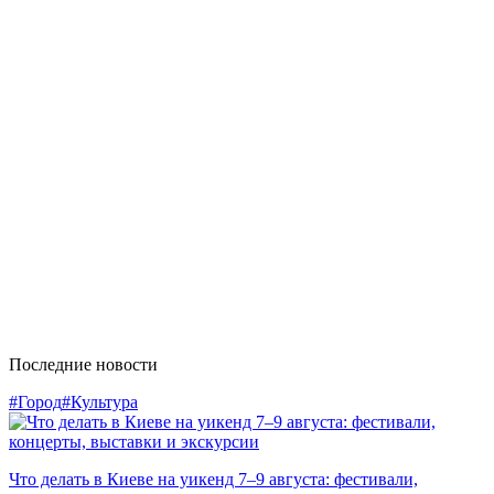
Последние новости
#Город
#Культура
Что делать в Киеве на уикенд 7–9 августа: фестивали,