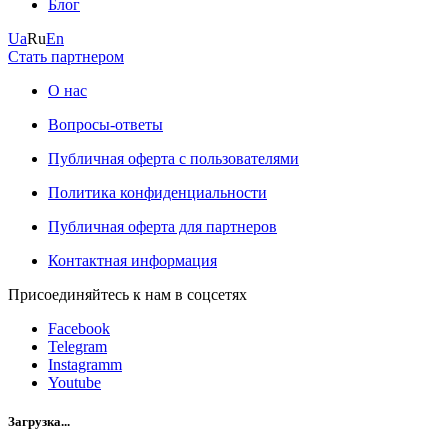
Блог
Ua
Ru
En
Стать партнером
О нас
Вопросы-ответы
Публичная оферта с пользователями
Политика конфиденциальности
Публичная оферта для партнеров
Контактная информация
Присоединяйтесь к нам в соцсетях
Facebook
Telegram
Instagramm
Youtube
Загрузка...