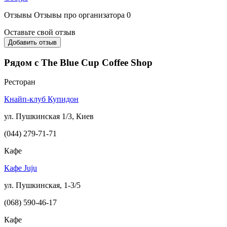
Отзывы
Отзывы про организатора
0
Оставьте свой отзыв
Добавить отзыв
Рядом с The Blue Cup Coffee Shop
Ресторан
Кнайп-клуб Купидон
ул. Пушкинская 1/3, Киев
(044) 279-71-71
Кафе
Кафе Juju
ул. Пушкинская, 1-3/5
(068) 590-46-17
Кафе