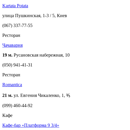
Kartata Potata
улица Пушкинская, 1-3 / 5, Киев
(067) 337-77-55
Ресторан
Чачаварня
19 м.
Русановская набережная, 10
(050) 941-41-31
Ресторан
Romantica
21 м.
ул. Евгения Чикаленко, 1, ⅗
(099) 460-44-92
Кафе
Кафе-бар «Платформа 9 3/4»