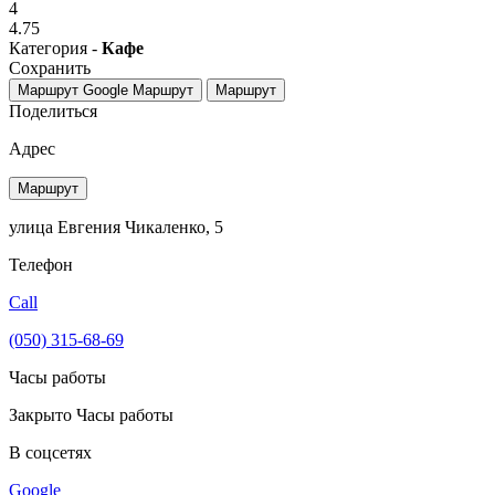
4
4.75
Категория -
Кафе
Сохранить
Маршрут Google
Маршрут
Маршрут
Поделиться
Адрес
Маршрут
улица Евгения Чикаленко, 5
Телефон
Call
(050) 315-68-69
Часы работы
Закрыто
Часы работы
В соцсетях
Google