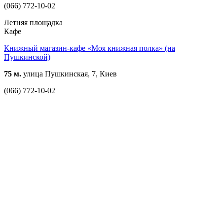
(066) 772-10-02
Летняя площадка
Кафе
Книжный магазин-кафе «Моя книжная полка» (на
Пушкинской)
75 м.
улица Пушкинская, 7, Киев
(066) 772-10-02