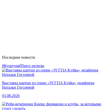
Последние новости
#Культура
#Пресс-релизы
Выставка картин из серии «JYTTIA Kvitka» дизайнера
Натальи Гоголевой
03.08.2026