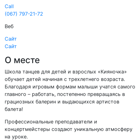
Call
(067) 797-21-72
Веб
Сайт
Сайт
О месте
Школа танцев для детей и взрослых «Кияночка»
обучает детей начиная с трехлетнего возраста.
Благодаря игровым формам малыши учатся самого
главного – работать, постепенно превращаясь в
грациозных балерин и выдающихся артистов
балета!
Профессиональные преподаватели и
концертмейстеры создают уникальную атмосферу
на уроке.