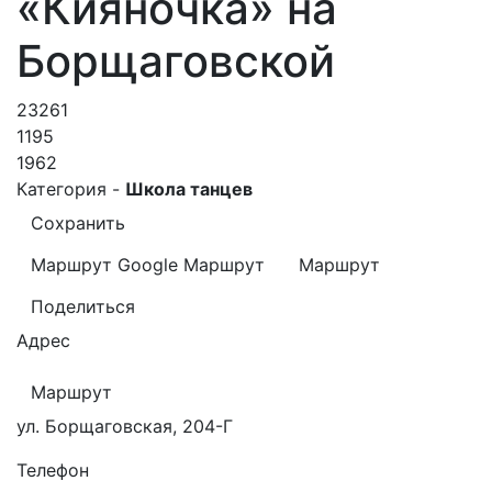
«Кияночка» на
Борщаговской
23261
1195
1962
Категория -
Школа танцев
Сохранить
Маршрут Google
Маршрут
Маршрут
Поделиться
Адрес
Маршрут
ул. Борщаговская, 204-Г
Телефон