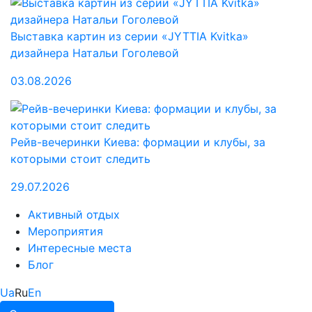
Выставка картин из серии «JYTTIA Kvitka»
дизайнера Натальи Гоголевой
03.08.2026
Рейв-вечеринки Киева: формации и клубы, за
которыми стоит следить
29.07.2026
Активный отдых
Мероприятия
Интересные места
Блог
Ua
Ru
En