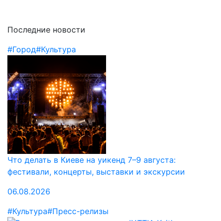
Последние новости
#Город
#Культура
Что делать в Киеве на уикенд 7–9 августа:
фестивали, концерты, выставки и экскурсии
06.08.2026
#Культура
#Пресс-релизы