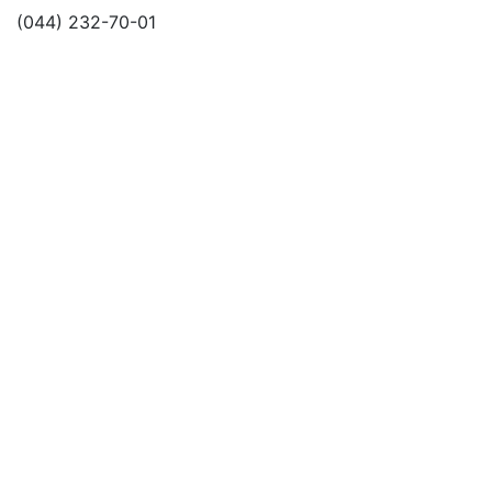
(044) 232-70-01