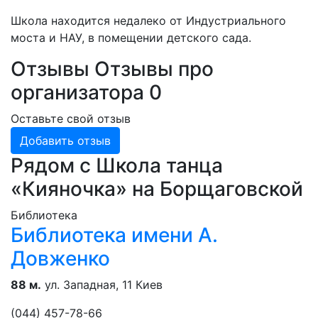
Школа находится недалеко от Индустриального
моста и НАУ, в помещении детского сада.
Отзывы
Отзывы про
организатора
0
Оставьте свой отзыв
Добавить отзыв
Рядом с Школа танца
«Кияночка» на Борщаговской
Библиотека
Библиотека имени А.
Довженко
88 м.
ул. Западная, 11 Киев
(044) 457-78-66