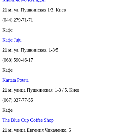
21 м.
ул. Пушкинская 1/3, Киев
(044) 279-71-71
Кафе
Кафе Juju
21 м.
ул. Пушкинская, 1-3/5
(068) 590-46-17
Кафе
Kartata Potata
21 м.
улица Пушкинская, 1-3 / 5, Киев
(067) 337-77-55
Кафе
The Blue Cup Coffee Shop
21 м.
улица Евгения Чикаленко, 5