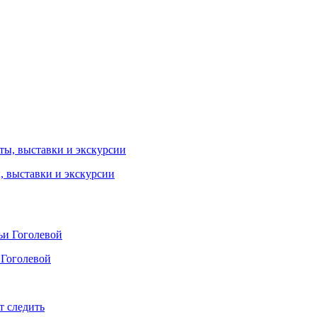
ы, выставки и экскурсии
 Гоголевой