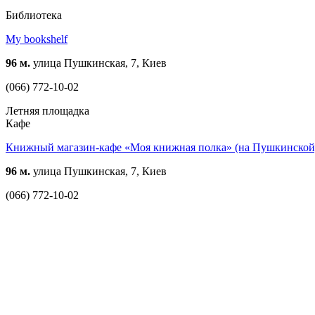
Библиотека
My bookshelf
96 м.
улица Пушкинская, 7, Киев
(066) 772-10-02
Летняя площадка
Кафе
Книжный магазин-кафе «Моя книжная полка» (на Пушкинской
96 м.
улица Пушкинская, 7, Киев
(066) 772-10-02