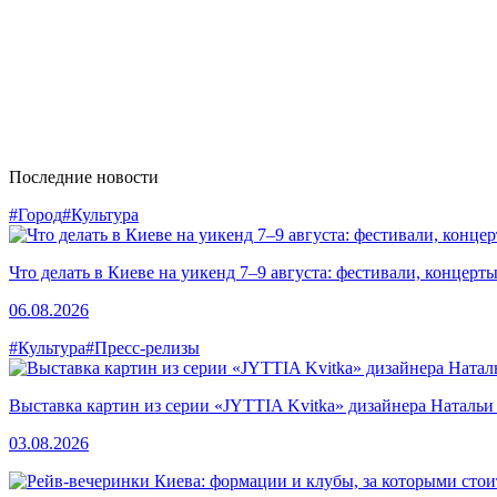
Последние новости
#Город
#Культура
Что делать в Киеве на уикенд 7–9 августа: фестивали, концерт
06.08.2026
#Культура
#Пресс-релизы
Выставка картин из серии «JYTTIA Kvitka» дизайнера Натальи
03.08.2026