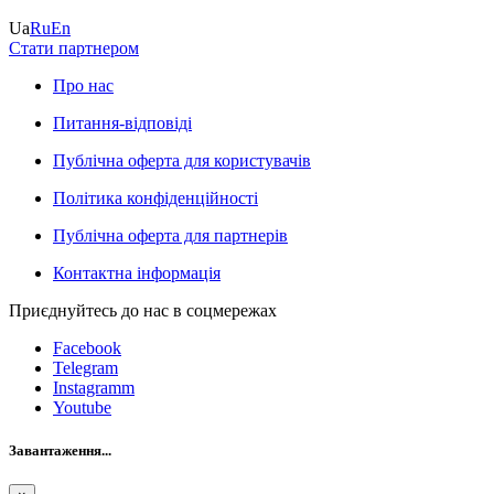
Ua
Ru
En
Стати партнером
Про нас
Питання-відповіді
Публічна оферта для користувачів
Політика конфіденційності
Публічна оферта для партнерів
Контактна інформація
Приєднуйтесь до нас в соцмережах
Facebook
Telegram
Instagramm
Youtube
Завантаження...