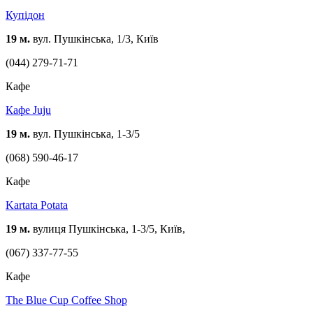
Купідон
19 м.
вул. Пушкінська, 1/3, Київ
(044) 279-71-71
Кафе
Кафе Juju
19 м.
вул. Пушкінська, 1-3/5
(068) 590-46-17
Кафе
Kartata Potata
19 м.
вулиця Пушкінська, 1-3/5, Київ,
(067) 337-77-55
Кафе
The Blue Cup Coffee Shop