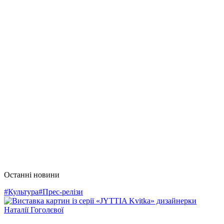
Останні новини
#Культура
#Прес-релізи