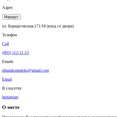
Адрес
Маршрут
ул. Борщаговская,171/18 (вход со двора)
Телефон
Call
(093) 112-11-23
Emails
shtainkompleks@gmail.com
Email
В соцсетях
Instagram
О месте