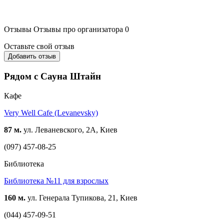
Отзывы
Отзывы про организатора
0
Оставьте свой отзыв
Добавить отзыв
Рядом с Сауна Штайн
Кафе
Very Well Cafe (Levanevsky)
87 м.
ул. Леваневского, 2А, Киев
(097) 457-08-25
Библиотека
Библиотека №11 для взрослых
160 м.
ул. Генерала Тупикова, 21, Киев
(044) 457-09-51