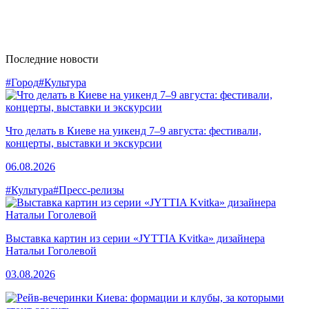
Последние новости
#Город
#Культура
Что делать в Киеве на уикенд 7–9 августа: фестивали,
концерты, выставки и экскурсии
06.08.2026
#Культура
#Пресс-релизы
Выставка картин из серии «JYTTIA Kvitka» дизайнера
Натальи Гоголевой
03.08.2026