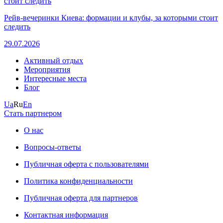
Рейв-вечеринки Киева: формации и клубы, за которыми стоит
следить
29.07.2026
Активный отдых
Мероприятия
Интересные места
Блог
Ua
Ru
En
Стать партнером
О нас
Вопросы-ответы
Публичная оферта с пользователями
Политика конфиденциальности
Публичная оферта для партнеров
Контактная информация