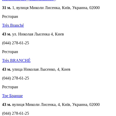
31 м.
1, вулиця Миколи Лисенка, Київ, Украина, 02000
Ресторан
Très Branché
43 м.
ул. Николая Лысенка 4, Киев
(044) 278-61-25
Ресторан
Très BRANCHÉ
43 м.
улица Николая Лысенко, 4, Киев
(044) 278-61-25
Ресторан
Тре Бранше
43 м.
вулиця Миколи Лисенка, 4, Київ, Украина, 02000
(044) 278-61-25