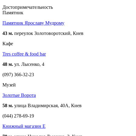
Достопримечательность
Памятник
Памятник Ярославу Мудрому
43 м.
переулок Золотоворотский, Киев
Кафе
Tres coffee & food bar
48 м.
ул. Лысенко, 4
(097) 366-32-23
Музей
Золотые Ворота
58 м.
улица Владимирская, 40А, Киев
(044) 278-69-19
Книжный магазин Е