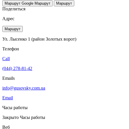
Маршрут Google
Маршрут
Маршрут
Поделиться
Адрес
Маршрут
Ул. Лысенко 1 (район Золотых ворот)
Телефон
Call
(044) 278-81-42
Emails
info@gusovsky.com.ua
Email
Часы работы
Закрыто
Часы работы
Веб