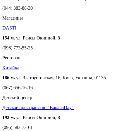
(044) 383-88-30
Магазины
DASTI
154 м.
ул. Раисы Окипной, 8
(096) 773-55-25
Ресторан
Китайка
186 м.
ул. Златоустовская, 16, Киев, Украина, 01135
(067) 656-16-16
Детский центр
Детское пространство "BananaDay"
192 м.
ул. Раисы Окипной, 8
(096) 583-73-61