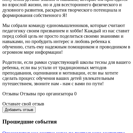
во взрослой жизни, но и для всестороннего физического и
духовного развития, раскрытия творческого потенциала и
формирования собственного Я!
Мы собрали команду единомышленников, которые считают
педагогику своим призванием и хобби! Каждый из нас ставит
перед собой цель не просто поделиться своими знаниями и
навыками, но пробудить интерес и любовь ребенка к
обучению, стать ему надежным помощником и проводником в
огромном мире информации!
Родители, если рамки существующей школы тесны для вашего
ребенка, если вы устали от традиционных методов
преподавания, оценивания и мотивации, если вы хотите
сделать процесс обучения ваших детей увлекательным
путешествием, звоните нам - нам с вами по пути!
Отзывы
Отзывы про организатора
0
Оставьте свой отзыв
Добавить отзыв
Прошедшие события