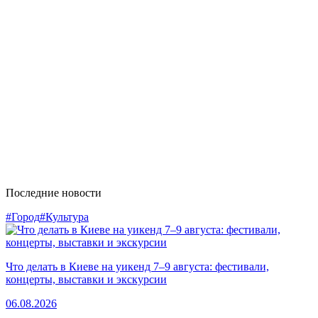
Последние новости
#Город
#Культура
Что делать в Киеве на уикенд 7–9 августа: фестивали,
концерты, выставки и экскурсии
06.08.2026